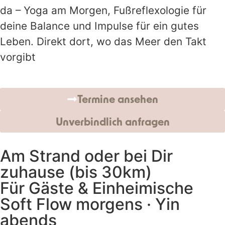
da – Yoga am Morgen, Fußreflexologie für
deine Balance und Impulse für ein gutes
Leben. Direkt dort, wo das Meer den Takt
vorgibt
Termine ansehen
Unverbindlich anfragen
Am Strand oder bei Dir
zuhause (bis 30km)
Für Gäste & Einheimische
Soft Flow morgens · Yin
abends