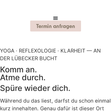
Termin anfragen
YOGA · REFLEXOLOGIE · KLARHEIT — AN
DER LÜBECKER BUCHT
Komm an.
Atme durch.
Spüre wieder
dich.
Während du das liest, darfst du schon einmal
kurz innehalten. Genau dafür ist dieser Ort