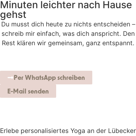
Minuten leichter nach Hause
gehst
Du musst dich heute zu nichts entscheiden –
schreib mir einfach, was dich anspricht. Den
Rest klären wir gemeinsam, ganz entspannt.
Per WhatsApp schreiben
E-Mail senden
Erlebe personalisiertes Yoga an der Lübecker