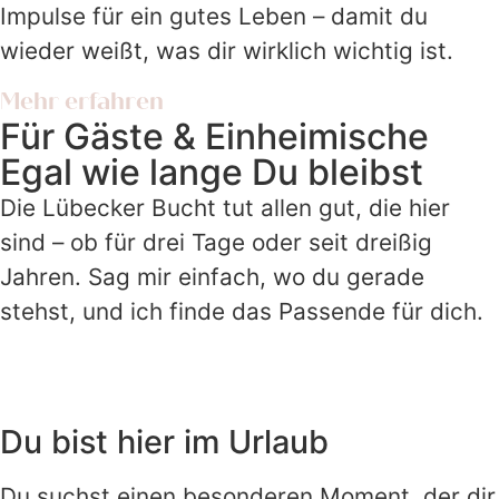
Impulse für ein gutes Leben – damit du
wieder weißt, was dir wirklich wichtig ist.
Mehr erfahren
Für Gäste & Einheimische
Egal wie lange Du bleibst
Die Lübecker Bucht tut allen gut, die hier
sind – ob für drei Tage oder seit dreißig
Jahren. Sag mir einfach, wo du gerade
stehst, und ich finde das Passende für dich.
Du bist hier im Urlaub
Du suchst einen besonderen Moment, der dir