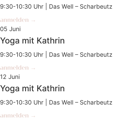
9:30-10:30 Uhr | Das Well – Scharbeutz
anmelden →
05
Juni
Yoga mit Kathrin
9:30-10:30 Uhr | Das Well – Scharbeutz
anmelden →
12
Juni
Yoga mit Kathrin
9:30-10:30 Uhr | Das Well – Scharbeutz
anmelden →