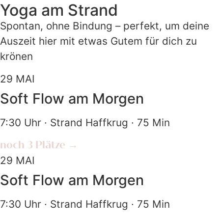
Yoga am Strand
Spontan, ohne Bindung – perfekt, um deine
Auszeit hier mit etwas Gutem für dich zu
krönen
29
MAI
Soft Flow am Morgen
7:30 Uhr · Strand Haffkrug · 75 Min
noch 3 Plätze →
29
MAI
Soft Flow am Morgen
7:30 Uhr · Strand Haffkrug · 75 Min