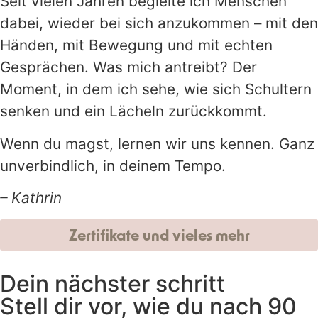
Seit vielen Jahren begleite ich Menschen
dabei, wieder bei sich anzukommen – mit den
Händen, mit Bewegung und mit echten
Gesprächen. Was mich antreibt? Der
Moment, in dem ich sehe, wie sich Schultern
senken und ein Lächeln zurückkommt.
Wenn du magst, lernen wir uns kennen. Ganz
unverbindlich, in deinem Tempo.
– Kathrin
Zertifikate und vieles mehr
Dein nächster schritt
Stell dir vor, wie du nach 90