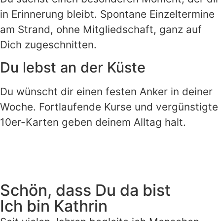
in Erinnerung bleibt. Spontane Einzeltermine
am Strand, ohne Mitgliedschaft, ganz auf
Dich zugeschnitten.
Du lebst an der Küste
Du wünscht dir einen festen Anker in deiner
Woche. Fortlaufende Kurse und vergünstigte
10er-Karten geben deinem Alltag halt.
Schön, dass Du da bist
Ich bin Kathrin