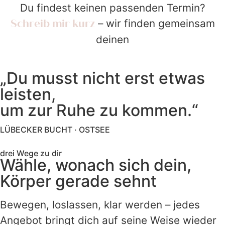
Du findest keinen passenden Termin?
Schreib mir kurz
– wir finden gemeinsam
deinen
„Du musst nicht erst etwas
leisten,
um zur Ruhe zu kommen.“
LÜBECKER BUCHT · OSTSEE
drei Wege zu dir
Wähle, wonach sich dein,
Körper gerade sehnt
Bewegen, loslassen, klar werden – jedes
Angebot bringt dich auf seine Weise wieder