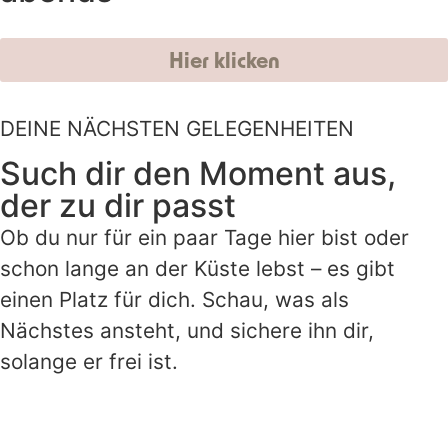
Hier klicken
DEINE NÄCHSTEN GELEGENHEITEN
Such dir den Moment aus,
der zu dir passt
Ob du nur für ein paar Tage hier bist oder
schon lange an der Küste lebst – es gibt
einen Platz für dich. Schau, was als
Nächstes ansteht, und sichere ihn dir,
solange er frei ist.