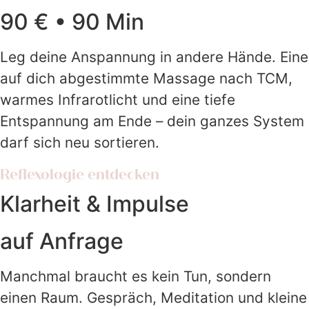
90 € • 90 Min
Leg deine Anspannung in andere Hände. Eine
auf dich abgestimmte Massage nach TCM,
warmes Infrarotlicht und eine tiefe
Entspannung am Ende – dein ganzes System
darf sich neu sortieren.
Reflexologie entdecken
Klarheit & Impulse
auf Anfrage
Manchmal braucht es kein Tun, sondern
einen Raum. Gespräch, Meditation und kleine