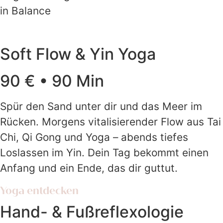
in Balance
Soft Flow & Yin Yoga
90 € • 90 Min
Spür den Sand unter dir und das Meer im
Rücken. Morgens vitalisierender Flow aus Tai
Chi, Qi Gong und Yoga – abends tiefes
Loslassen im Yin. Dein Tag bekommt einen
Anfang und ein Ende, das dir guttut.
Yoga entdecken
Hand- & Fußreflexologie